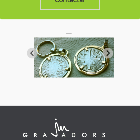
Contactar