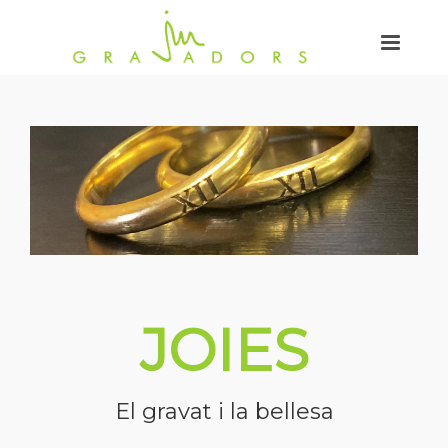
JOIES
El gravat i la bellesa